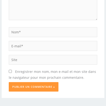
Nom*
E-
mail*
Site
Enregistrer mon nom, mon e-mail et mon site dans
le navigateur pour mon prochain commentaire.