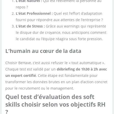
L’état Naturel :
Qui est réellement la personne au
repos ?
L’état Professionnel :
Quel est l’effort d’adaptation
fourni pour répondre aux attentes de l’entreprise ?
L’état de Stress :
Grâce aux warnings qui représente
le disque dur de croyance, nous anticipons comment
le candidat ou l’équipe réagira sous forte pression.
L’humain au cœur de la data
Choisir BeHave, c’est aussi refuser le « tout automatique ».
Chaque test est validé par un
débriefing de 1h30 à 2h avec
un expert certifié
. Cette étape est fondamentale pour
transformer les données brutes en un plan d’action concret
pour le recrutement ou le management.
Quel test d’évaluation des soft
skills choisir selon vos objectifs RH
?