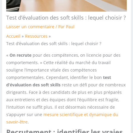
Test d’évaluation des soft skills​ : lequel choisir ?
Laisser un commentaire
/ Par
Paul
Accueil
Ressources
Test d’évaluation des soft skills​ : lequel choisir ?
«
On recrute
pour des compétences, on licencie pour des
comportements. » Cette réalité du marché du travail
souligne l’importance vitale des compétences
comportementales. Cependant, identifier le bon
test
d’évaluation des soft skills
reste un défi pour de nombreux
dirigeants. Face à des candidats de plus en plus préparés
aux entretiens et des équipes dont l’équilibre est fragile,
l’intuition ne suffit plus. Il est désormais nécessaire de
s’appuyer sur une
mesure scientifique et dynamique du
savoir-être
.
Recrutement : identifier les vraies