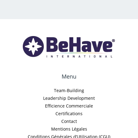
Menu
Team-Building
Leadership Development
Efficience Commerciale
Certifications
Contact
Mentions Légales
Conditions Générales d’Utilisation (CGU)