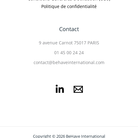
Politique de confidentialité
Contact
9 avenue Carnot 75017 PARIS
01 45 00 24 24
contact@behaveinternational.com
Copyright © 2026 BeHave International