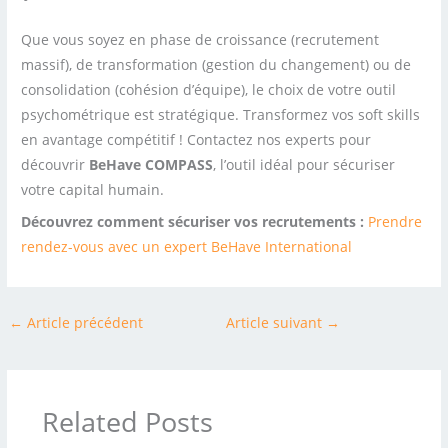
Que vous soyez en phase de croissance (recrutement
massif), de transformation (gestion du changement) ou de
consolidation (cohésion d’équipe), le choix de votre outil
psychométrique est stratégique. Transformez vos soft skills
en avantage compétitif ! Contactez nos experts pour
découvrir
BeHave COMPASS
, l’outil idéal pour sécuriser
votre capital humain.
Découvrez comment sécuriser vos recrutements :
Prendre
rendez-vous avec un expert BeHave International
←
Article précédent
Article suivant
→
Related Posts