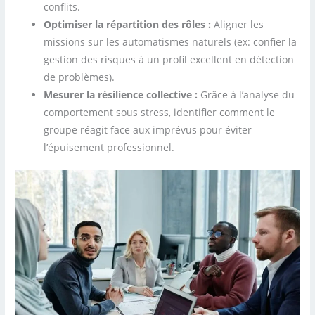
conflits.
Optimiser la répartition des rôles :
Aligner les
missions sur les automatismes naturels (ex: confier la
gestion des risques à un profil excellent en détection
de problèmes).
Mesurer la résilience collective :
Grâce à l’analyse du
comportement sous stress, identifier comment le
groupe réagit face aux imprévus pour éviter
l’épuisement professionnel.