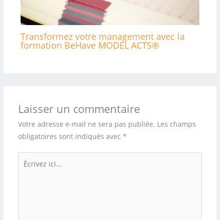
Transformez votre management avec la
formation BeHave MODEL ACTS®
Laisser un commentaire
Votre adresse e-mail ne sera pas publiée.
Les champs
obligatoires sont indiqués avec
*
Écrivez
ici…