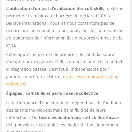
L’utilisation d’un test d’évaluation des soft skills
moderne
permet de franchir cette barrière du déclaratif. Chez
BeHave International, nous ne nous contentons pas de
décrire une personnalité ; nous analysons les automatismes
de traitement de l’information (les méta-programmes de la
PNL).
Cette approche permet de prédire si le candidat saura
s’adapter aux exigences réelles du poste une fois la période
d’intégration passée. C’est l’outil indispensable pour
garantir un « Culture Fit » et
éviter les erreurs de casting
coûteuses
.
Équipes
: soft skills et performance collective
La performance d’une équipe ne dépend pas de l’addition
des talents individuels, mais de la fluidité de leurs
interactions. Un
test d’évaluation des soft skills
efficace
doit pouvoir cartographier les modes de fonctionnement