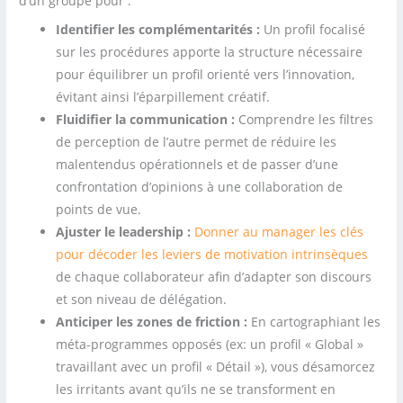
d’un groupe pour :
Identifier les complémentarités :
Un profil focalisé
sur les procédures apporte la structure nécessaire
pour équilibrer un profil orienté vers l’innovation,
évitant ainsi l’éparpillement créatif.
Fluidifier la communication :
Comprendre les filtres
de perception de l’autre permet de réduire les
malentendus opérationnels et de passer d’une
confrontation d’opinions à une collaboration de
points de vue.
Ajuster le leadership :
Donner au manager les clés
pour décoder les leviers de motivation intrinsèques
de chaque collaborateur afin d’adapter son discours
et son niveau de délégation.
Anticiper les zones de friction :
En cartographiant les
méta-programmes opposés (ex: un profil « Global »
travaillant avec un profil « Détail »), vous désamorcez
les irritants avant qu’ils ne se transforment en