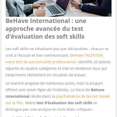
BeHave International : une
approche avancée du test
d’évaluation des soft skills
Les soft skills ne s’évaluent pas par déclaration : chacun se
croit à l’écoute et bon communicant.
BeHave TALENTS®,
notre test de personnalité professionnel
, identifie 25 talents
répartis en quatre catégories et met en évidence ceux qui
s’expriment réellement en situation de travail.
Le marché propose de nombreux outils, mais la plupart
offrent une vision figée de l’individu. La force de
BeHave
International
réside dans la
psychométrie de terrain basée
sur la PNL
. Notre
test d’évaluation des soft skills
se
distingue par une analyse en trois états critiques :